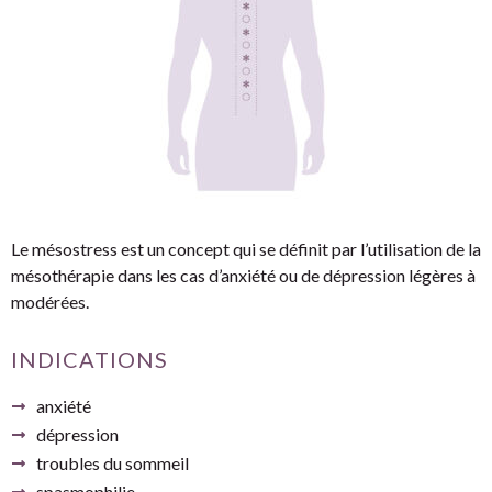
Le mésostress est un concept qui se définit par l’utilisation de la
mésothérapie dans les cas d’anxiété ou de dépression légères à
modérées.
INDICATIONS
anxiété
dépression
troubles du sommeil
spasmophilie, ...