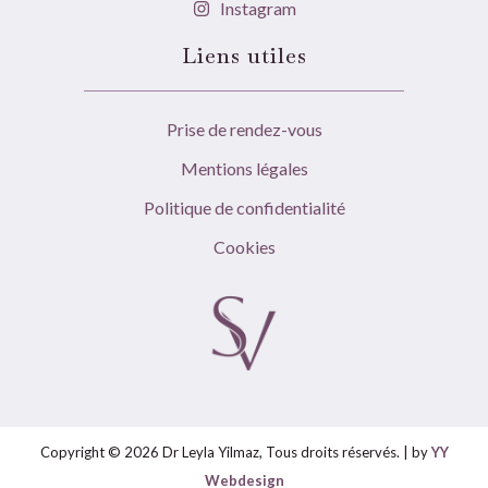
Instagram
Liens utiles
Prise de rendez-vous
Mentions légales
Politique de confidentialité
Cookies
Copyright © 2026 Dr Leyla Yilmaz, Tous droits réservés. | by
YY
Webdesign