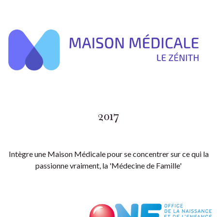
2017
Intègre une Maison Médicale pour se concentrer sur ce qui la
passionne vraiment, la 'Médecine de Famille'