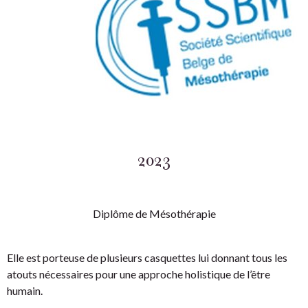
2023
Diplôme de Mésothérapie
Elle est porteuse de plusieurs casquettes lui donnant tous les
atouts nécessaires pour une approche holistique de l’être
humain.