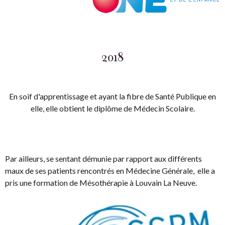
2018
En soif d'apprentissage et ayant la fibre de Santé Publique en
elle, elle obtient le diplôme de Médecin Scolaire.
Par ailleurs, se sentant démunie par rapport aux différents
maux de ses patients rencontrés en Médecine Générale, elle a
pris une formation de Mésothérapie à Louvain La Neuve.