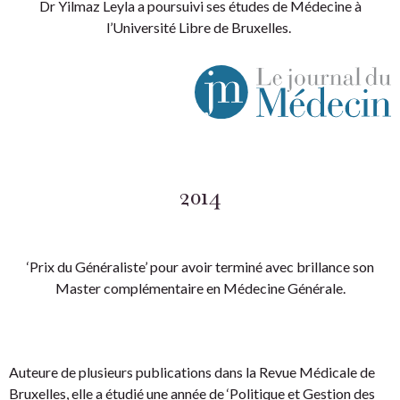
Dr Yilmaz Leyla a poursuivi ses études de Médecine à
l’Université Libre de Bruxelles.
2014
‘Prix du Généraliste’ pour avoir terminé avec brillance son
Master complémentaire en Médecine Générale.
Auteure de plusieurs publications dans la Revue Médicale de
Bruxelles, elle a étudié une année de ‘Politique et Gestion des