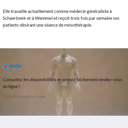
Elle travaille actuellement comme médecin généraliste à
Schaerbeek et à Wemmel et reçoit trois fois par semaine ses
patients désirant une séance de mésothérapie.
Consultez les disponibilités et prenez facilement rendez-vous
en ligne !
Prendre rendez-vous