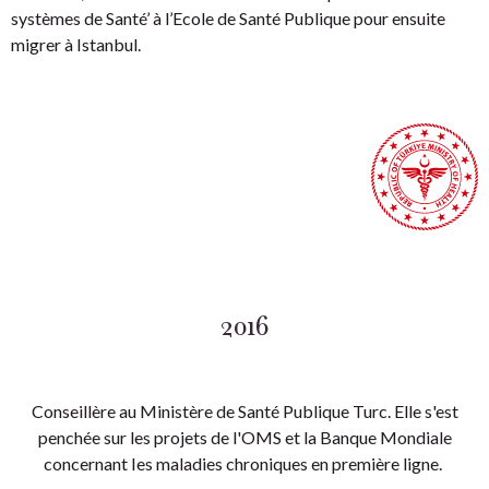
systèmes de Santé’ à l’Ecole de Santé Publique pour ensuite
migrer à Istanbul.
2016
Conseillère au Ministère de Santé Publique Turc. Elle s'est
penchée sur les projets de l'OMS et la Banque Mondiale
concernant Ies maladies chroniques en première ligne.